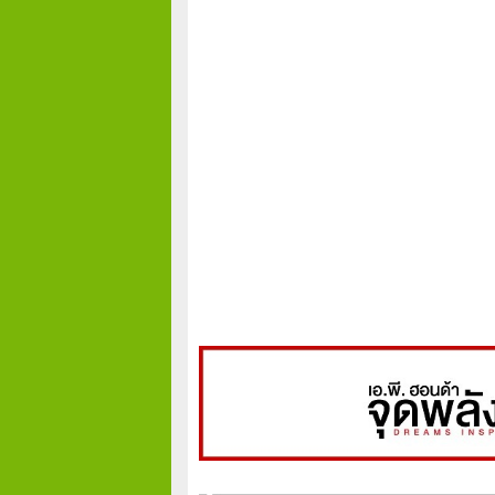
สิ่งแวดล้อม