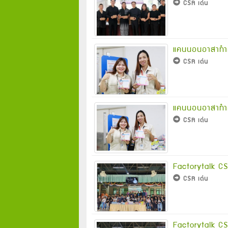
CSR เด่น
แคนนอนอาสาทำคว
CSR เด่น
แคนนอนอาสาทำคว
CSR เด่น
Factorytalk CS
CSR เด่น
Factorytalk CS