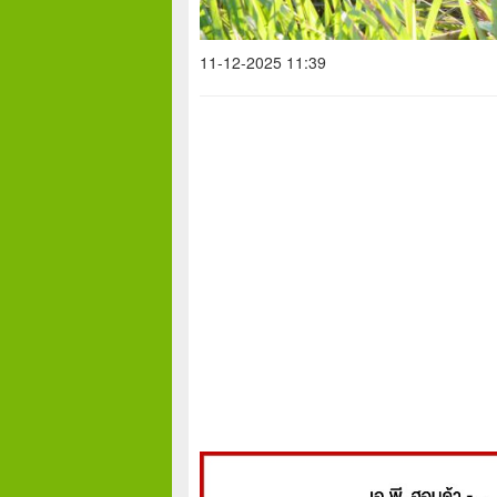
11-12-2025 11:39