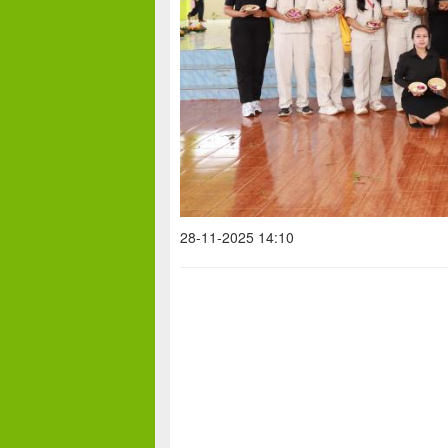
28-11-2025 14:10