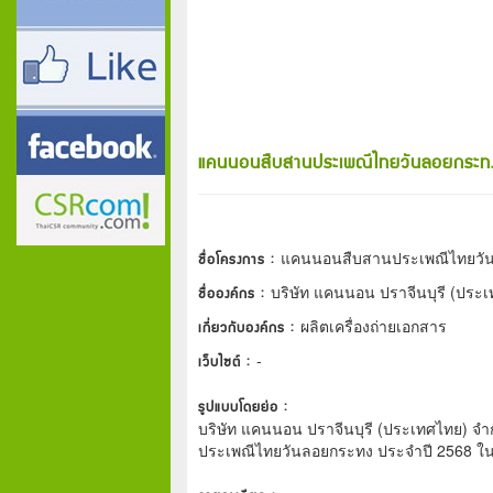
แคนนอนสืบสานประเพณีไทยวันลอยกระทง
ชื่อโครงการ :
แคนนอนสืบสานประเพณีไทยวัน
ชื่อองค์กร :
บริษัท แคนนอน ปราจีนบุรี (ประเ
เกี่ยวกับองค์กร :
ผลิตเครื่องถ่ายเอกสาร
เว็บไซต์ :
-
รูปแบบโดยย่อ :
บริษัท แคนนอน ปราจีนบุรี (ประเทศไทย) จ
ประเพณีไทยวันลอยกระทง ประจำปี 2568 ในว