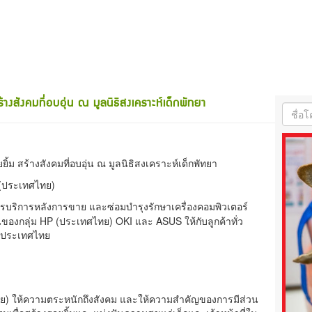
างสังคมที่อบอุ่น ณ มูลนิธิสงเคราะห์เด็กพัทยา
ยิ้ม สร้างสังคมที่อบอุ่น ณ มูลนิธิสงเคราะห์เด็กพัทยา
ส (ประเทศไทย)
การบริการหลังการขาย และซ่อมบำรุงรักษาเครื่องคอมพิวเตอร์
ป็นของกลุ่ม HP (ประเทศไทย) OKI และ ASUS ให้กับลูกค้าทั่ว
่วประเทศไทย
ไทย) ให้ความตระหนักถึงสังคม และให้ความสำคัญของการมีส่วน