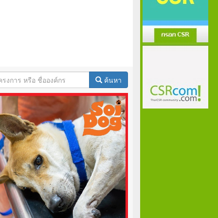
ค้นหา