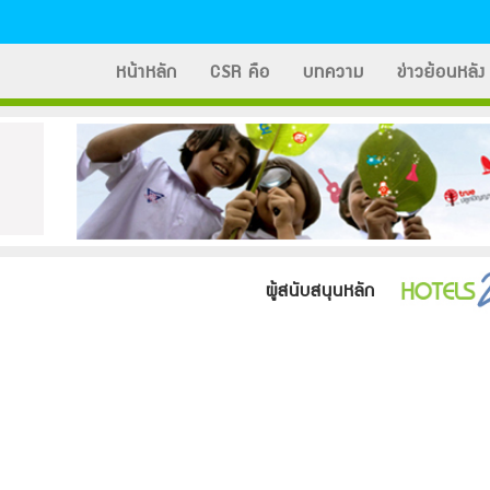
หน้าหลัก
CSR คือ
บทความ
ข่าวย้อนหลัง
ผู้สนับสนุนหลัก