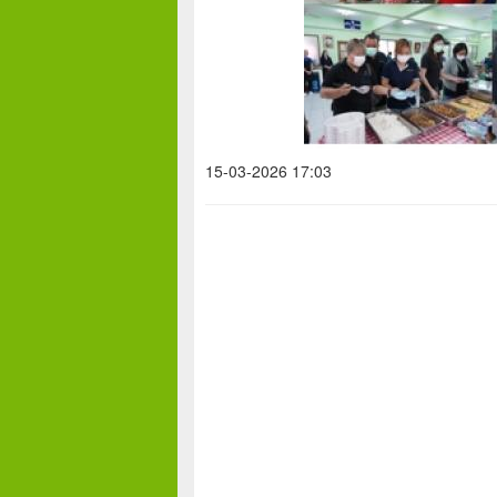
15-03-2026 17:03