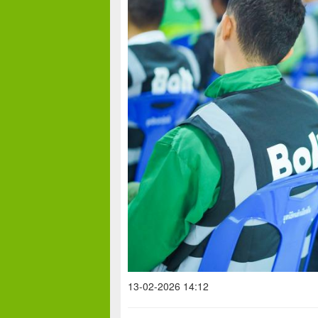
13-02-2026 14:12