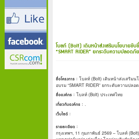
โบลท์ (Bolt) เดินหน้าส่งเสริมนโยบายข
“SMART RIDER” ยกระดับความปลอดภัยผู้
ชื่อโครงการ :
โบลท์ (Bolt) เดินหน้าส่งเสริ
อบรม “SMART RIDER” ยกระดับความปลอดภัยผ
ชื่อองค์กร :
โบลท์ (Bolt) ประเทศไทย
เกี่ยวกับองค์กร :
.
เว็บไซต์ :
รายละเอียด :
กรุงเทพฯ, 11 กุมภาพันธ์ 2569 – โบลท์ (B
แพลตฟอร์มอย่างต่อเนื่อง โดยร่วมกับสำนัก