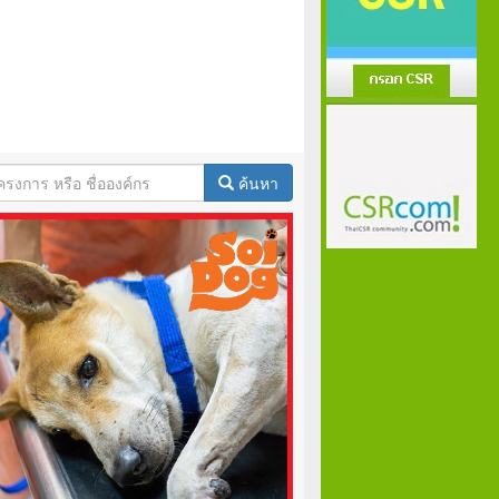
ค้นหา