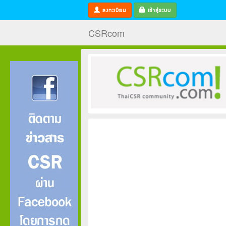
ลงทะเบียน
เข้าสู่ระบบ
CSRcom