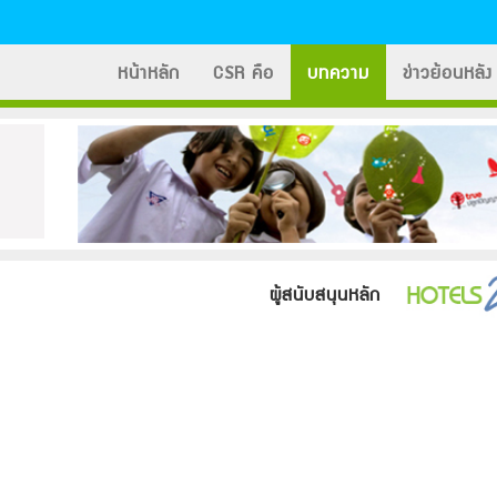
หน้าหลัก
CSR คือ
บทความ
ข่าวย้อนหลัง
ผู้สนับสนุนหลัก