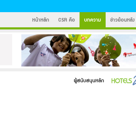
หน้าหลัก
CSR คือ
บทความ
ข่าวย้อนหลัง
ผู้สนับสนุนหลัก