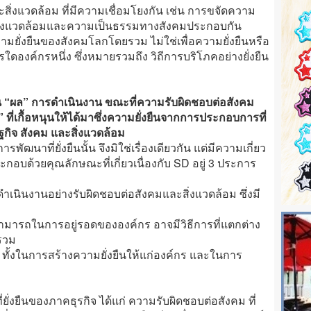
ะสิ่งแวดล้อม ที่มีความเชื่อมโยงกัน เช่น การขจัดความ
์สิ่งแวดล้อมและความเป็นธรรมทางสังคมประกอบกัน
ามยั่งยืนของสังคมโลกโดยรวม ไม่ใช่เพื่อความยั่งยืนหรือ
งค์กรหนึ่ง ซึ่งหมายรวมถึง วิถีการบริโภคอย่างยั่งยืน
ป็น “ผล” การดำเนินงาน ขณะที่ความรับผิดชอบต่อสังคม
” ที่เกื้อหนุนให้ได้มาซึ่งความยั่งยืนจากการประกอบการที่
ฐกิจ สังคม และสิ่งแวดล้อม
พัฒนาที่ยั่งยืนนั้น จึงมิใช่เรื่องเดียวกัน แต่มีความเกี่ยว
ะกอบด้วยคุณลักษณะที่เกี่ยวเนื่องกับ SD อยู่ 3 ประการ
รดำเนินงานอย่างรับผิดชอบต่อสังคมและสิ่งแวดล้อม ซึ่งมี
ามารถในการอยู่รอดขององค์กร อาจมีวิธีการที่แตกต่าง
รวม
 ทั้งในการสร้างความยั่งยืนให้แก่องค์กร และในการ
ี่ยั่งยืนของภาคธุรกิจ ได้แก่ ความรับผิดชอบต่อสังคม ที่