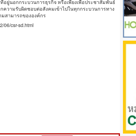
ที่อยู่นอกกระบวนการธุรกิจ หรือเพียงเพื่อประชาสัมพันธ์
วกความรับผิดชอบต่อสังคมเข้าไปในทุกกระบวนการทาง
ความสามารถขององค์กร
12/06/csr-sd.html