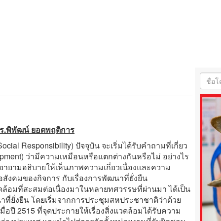
ร.พิพัฒน์ ยอดพฤติการ
al Responsibility) ปัจจุบัน จะเริ่มได้รับคำถามที่เกี่ยว
lopment) ว่ามีความเหมือนหรือแตกต่างกันหรือไม่ อย่างไร
ะพยายามอธิบายให้เห็นภาพความเกี่ยวเนื่องและความ
อสังคมของกิจการ กับเรื่องการพัฒนาที่ยั่งยืน
ดล้อมที่สะสมต่อเนื่องมาในหลายทศวรรษที่ผ่านมา ได้เป็น
ที่ยั่งยืน โดยเริ่มจากการประชุมสหประชาชาติว่าด้วย
ื่อปี 2515 ที่จุดประกายให้เรื่องสิ่งแวดล้อมได้รับความ