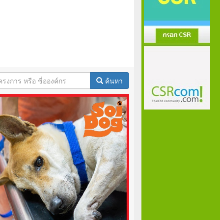
ค้นหา