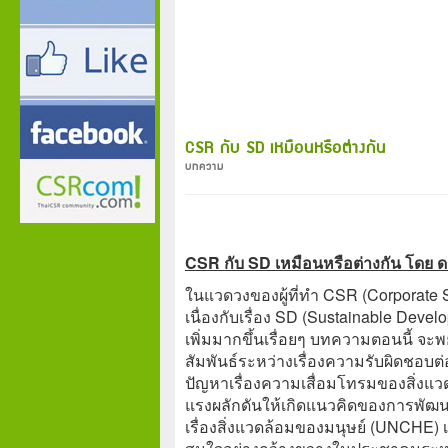
CSR กับ SD เหมือนหรือต่างกัน
บทความ
CSR กับ SD เหมือนหรือต่างกัน โดย ด
ในแวดวงของผู้ที่ทำ CSR (Corporate Soci
เนื่องกับเรื่อง SD (Sustainable Deve
เพิ่มมากขึ้นเรื่อยๆ บทความตอนนี้ จ
สัมพันธ์ระหว่างเรื่องความรับผิดชอบต่
ปัญหาเรื่องความเสื่อมโทรมของสิ่งแว
แรงผลักดันให้เกิดแนวคิดของการพัฒนา
เรื่องสิ่งแวดล้อมของมนุษย์ (UNCHE) เม