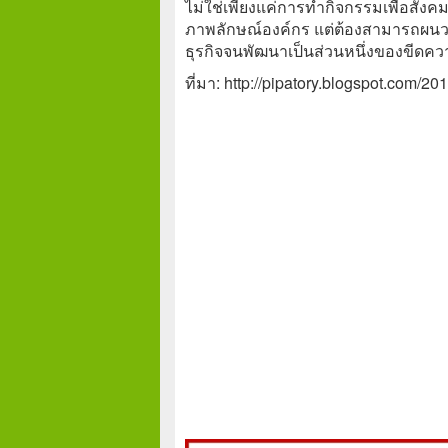
ไม่ใช่เพียงแค่การทำกิจกรรมเพื่อสังคม
ภาพลักษณ์องค์กร แต่ต้องสามารถผน
ธุรกิจจนพัฒนาเป็นส่วนหนึ่งของขีด
ที่มา: http://pipatory.blogspot.com/20